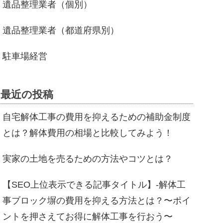
遺品整理業者（個別）
遺品整理業者（都道府県別）
駐車場経営
最近の投稿
自宅解体工事の費用を抑えるための補助金制度
とは？解体費用の相場と比較してみよう！
実家の土地を売るための方法やコツとは？
【SEO上位表示できる記事タイトル】-解体工
事ブロック塀の費用を抑える方法とは？〜ポイ
ントを押さえてお得に解体工事を行おう〜