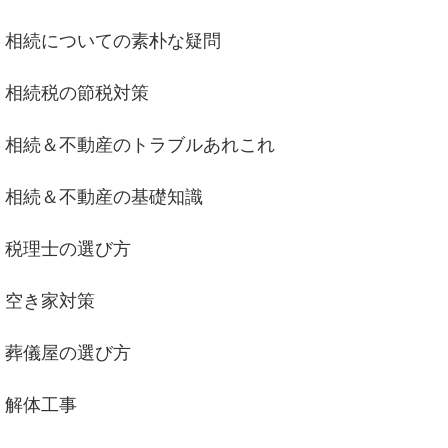
相続についての素朴な疑問
相続税の節税対策
相続＆不動産のトラブルあれこれ
相続＆不動産の基礎知識
税理士の選び方
空き家対策
葬儀屋の選び方
解体工事