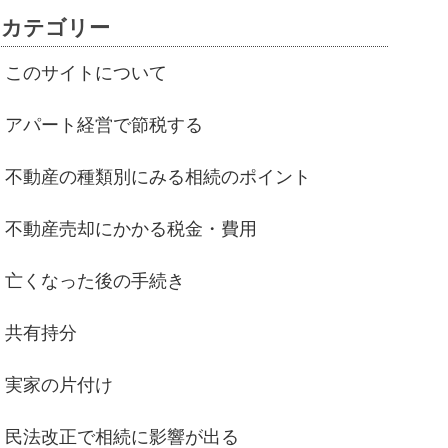
カテゴリー
このサイトについて
アパート経営で節税する
不動産の種類別にみる相続のポイント
不動産売却にかかる税金・費用
亡くなった後の手続き
共有持分
実家の片付け
民法改正で相続に影響が出る