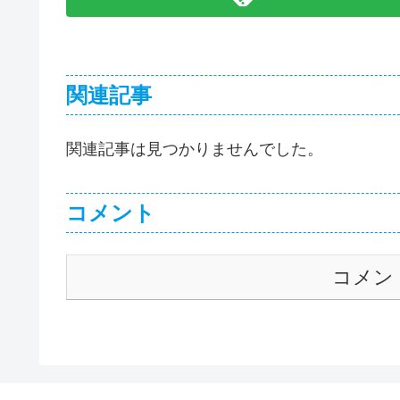
関連記事
関連記事は見つかりませんでした。
コメント
コメン