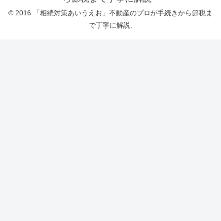
© 2016 「相続対策あいうえお」不動産のプロが手続きから節税ま
で丁寧に解説.