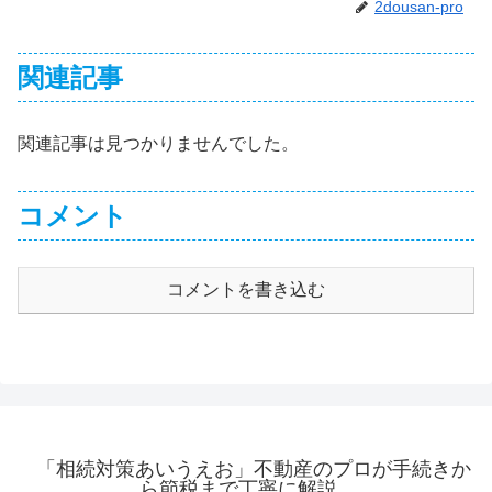
2dousan-pro
関連記事
関連記事は見つかりませんでした。
コメント
コメントを書き込む
「相続対策あいうえお」不動産のプロが手続きか
ら節税まで丁寧に解説