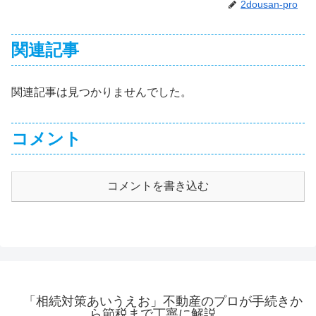
2dousan-pro
関連記事
関連記事は見つかりませんでした。
コメント
コメントを書き込む
「相続対策あいうえお」不動産のプロが手続きか
ら節税まで丁寧に解説