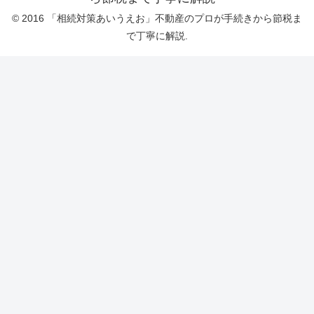
© 2016 「相続対策あいうえお」不動産のプロが手続きから節税ま
で丁寧に解説.