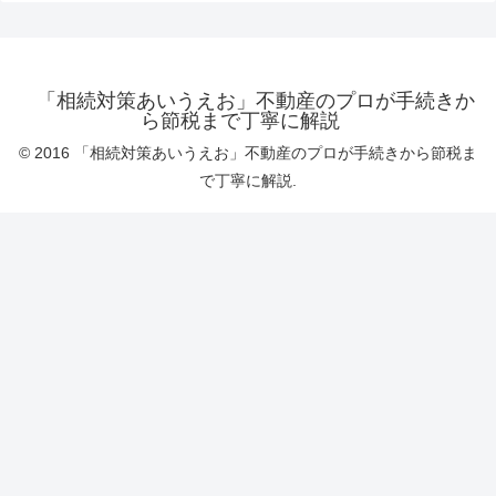
「相続対策あいうえお」不動産のプロが手続きか
ら節税まで丁寧に解説
© 2016 「相続対策あいうえお」不動産のプロが手続きから節税ま
で丁寧に解説.