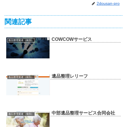
2dousan-pro
関連記事
COWCOWサービス
遺品整理業者（個別）
遺品整理レリーフ
遺品整理業者（個別）
中部遺品整理サービス合同会社
遺品整理業者（個別）