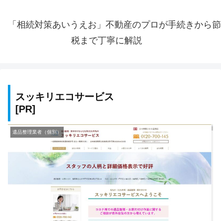
「相続対策あいうえお」不動産のプロが手続きから節
税まで丁寧に解説
スッキリエコサービス
遺品整理業者（個別）