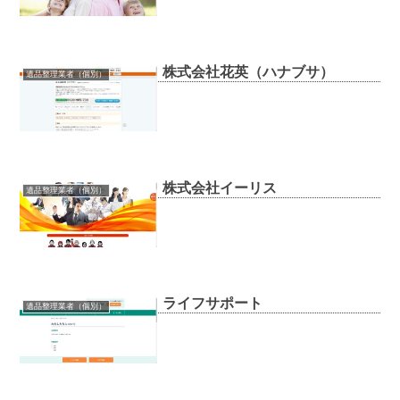
株式会社花英（ハナブサ）
遺品整理業者（個別）
株式会社イーリス
遺品整理業者（個別）
ライフサポート
遺品整理業者（個別）