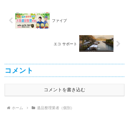
ファイブ
エコ サポート
コメント
コメントを書き込む
ホーム
遺品整理業者（個別）