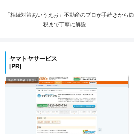
「相続対策あいうえお」不動産のプロが手続きから節
税まで丁寧に解説
ヤマトヤサービス
遺品整理業者（個別）