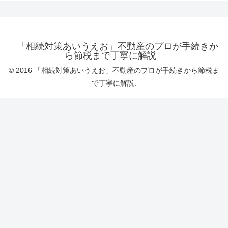
「相続対策あいうえお」不動産のプロが手続きか
ら節税まで丁寧に解説
© 2016 「相続対策あいうえお」不動産のプロが手続きから節税ま
で丁寧に解説.