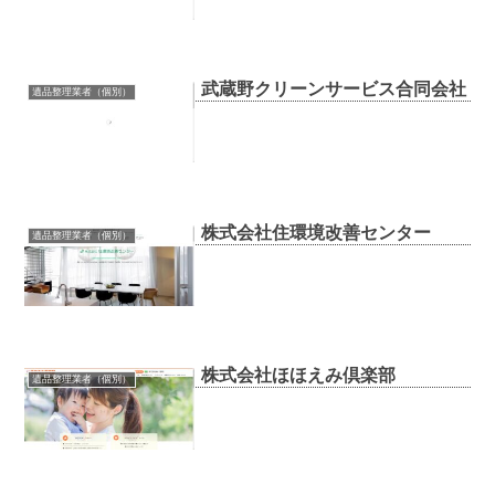
武蔵野クリーンサービス合同会社
遺品整理業者（個別）
株式会社住環境改善センター
遺品整理業者（個別）
株式会社ほほえみ倶楽部
遺品整理業者（個別）