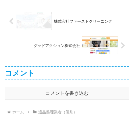
株式会社ファーストクリーニング
グッドアクション株式会社
コメント
コメントを書き込む
ホーム
遺品整理業者（個別）