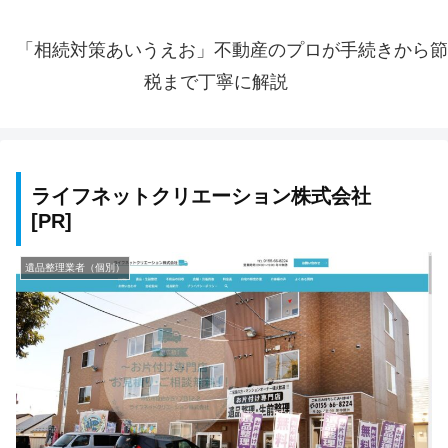
「相続対策あいうえお」不動産のプロが手続きから節
税まで丁寧に解説
ライフネットクリエーション株式会社
遺品整理業者（個別）