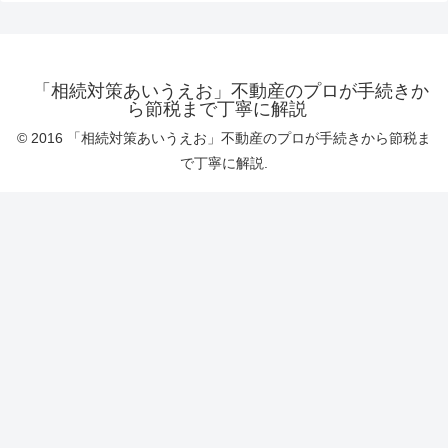
「相続対策あいうえお」不動産のプロが手続きか
ら節税まで丁寧に解説
© 2016 「相続対策あいうえお」不動産のプロが手続きから節税ま
で丁寧に解説.