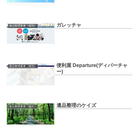
ガレッチャ
遺品整理業者（個別）
便利屋 Departure(ディパーチャ
遺品整理業者（個別）
ー)
遺品整理のケイズ
遺品整理業者（個別）