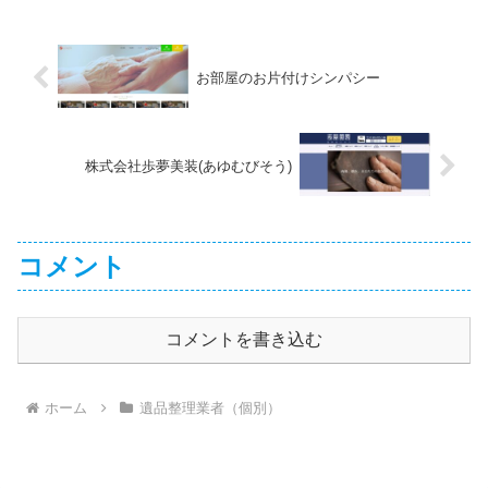
お部屋のお片付けシンパシー
株式会社歩夢美装(あゆむびそう)
コメント
コメントを書き込む
ホーム
遺品整理業者（個別）