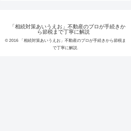
「相続対策あいうえお」不動産のプロが手続きか
ら節税まで丁寧に解説
© 2016 「相続対策あいうえお」不動産のプロが手続きから節税ま
で丁寧に解説.