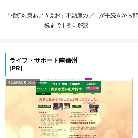
「相続対策あいうえお」不動産のプロが手続きから節
税まで丁寧に解説
ライフ・サポート南信州
遺品整理業者（個別）