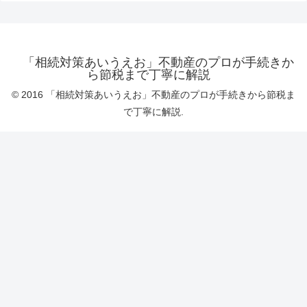
「相続対策あいうえお」不動産のプロが手続きか
ら節税まで丁寧に解説
© 2016 「相続対策あいうえお」不動産のプロが手続きから節税ま
で丁寧に解説.