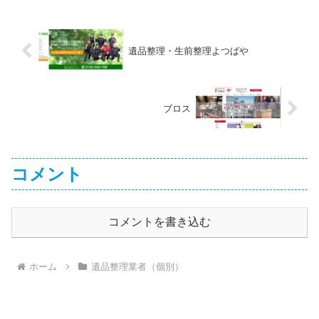
遺品整理・生前整理よつばや
ブロス
コメント
コメントを書き込む
ホーム
遺品整理業者（個別）