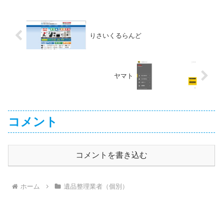
りさいくるらんど
ヤマト
コメント
コメントを書き込む
ホーム
遺品整理業者（個別）