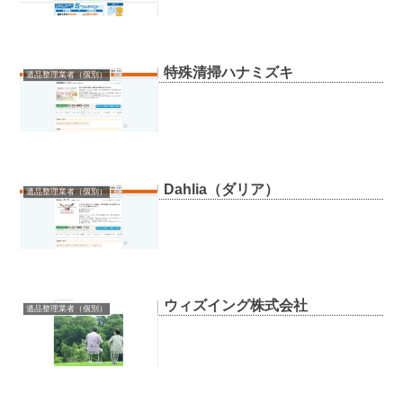
特殊清掃ハナミズキ
遺品整理業者（個別）
Dahlia（ダリア）
遺品整理業者（個別）
ウィズイング株式会社
遺品整理業者（個別）