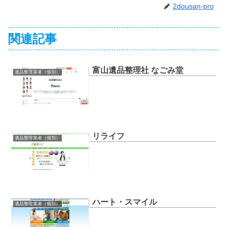
2dousan-pro
関連記事
富山遺品整理社 なごみ堂
遺品整理業者（個別）
リライフ
遺品整理業者（個別）
ハート・スマイル
遺品整理業者（個別）