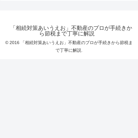
「相続対策あいうえお」不動産のプロが手続きか
ら節税まで丁寧に解説
© 2016 「相続対策あいうえお」不動産のプロが手続きから節税ま
で丁寧に解説.