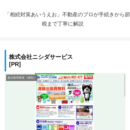
「相続対策あいうえお」不動産のプロが手続きから節
税まで丁寧に解説
株式会社ニシダサービス
遺品整理業者（個別）