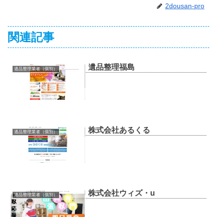
2dousan-pro
関連記事
遺品整理福島
遺品整理業者（個別）
株式会社あるくる
遺品整理業者（個別）
株式会社ウィズ・u
遺品整理業者（個別）