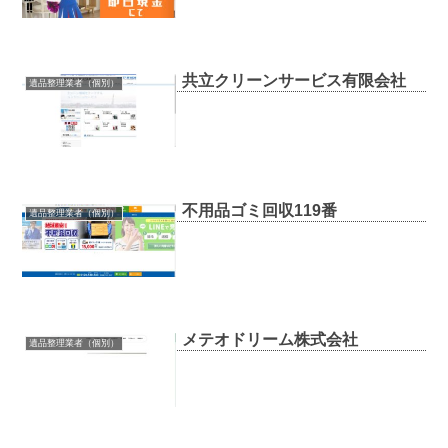
共立クリーンサービス有限会社
遺品整理業者（個別）
不用品ゴミ回収119番
遺品整理業者（個別）
メテオドリーム株式会社
遺品整理業者（個別）