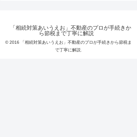
「相続対策あいうえお」不動産のプロが手続きか
ら節税まで丁寧に解説
© 2016 「相続対策あいうえお」不動産のプロが手続きから節税ま
で丁寧に解説.