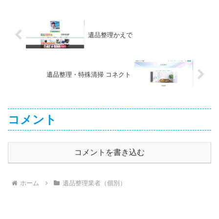
遺品整理かえで
遺品整理・特殊清掃 コネクト
コメント
コメントを書き込む
ホーム
遺品整理業者（個別）