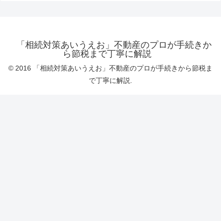
「相続対策あいうえお」不動産のプロが手続きか
ら節税まで丁寧に解説
© 2016 「相続対策あいうえお」不動産のプロが手続きから節税ま
で丁寧に解説.