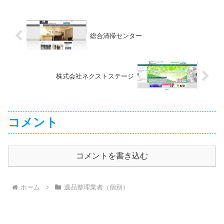
総合清掃センター
株式会社ネクストステージ
コメント
コメントを書き込む
ホーム
遺品整理業者（個別）