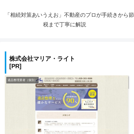
「相続対策あいうえお」不動産のプロが手続きから節
税まで丁寧に解説
株式会社マリア・ライト
遺品整理業者（個別）