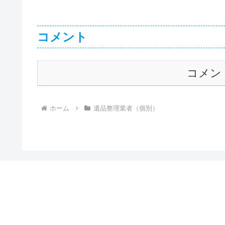
コメント
コメン
ホーム
遺品整理業者（個別）