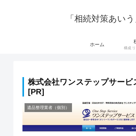
「相続対策あいう
ホーム
株式会社ワンステップサービ
遺品整理業者（個別）