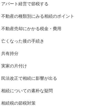
アパート経営で節税する
不動産の種類別にみる相続のポイント
不動産売却にかかる税金・費用
亡くなった後の手続き
共有持分
実家の片付け
民法改正で相続に影響が出る
相続についての素朴な疑問
相続税の節税対策