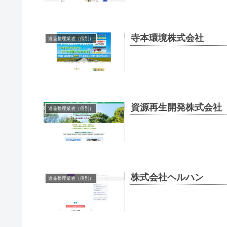
寺本環境株式会社
遺品整理業者（個別）
資源再生開発株式会社
遺品整理業者（個別）
株式会社ヘルハン
遺品整理業者（個別）