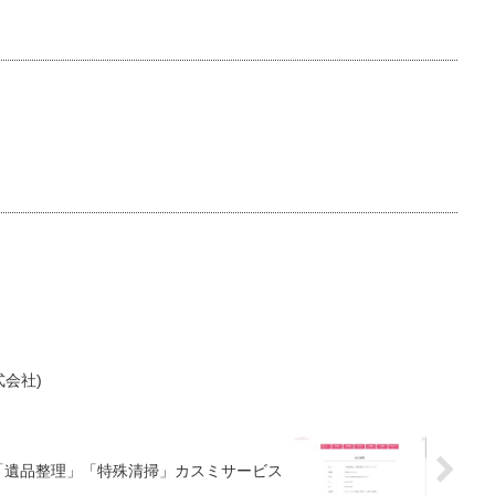
式会社)
「遺品整理」「特殊清掃」カスミサービス