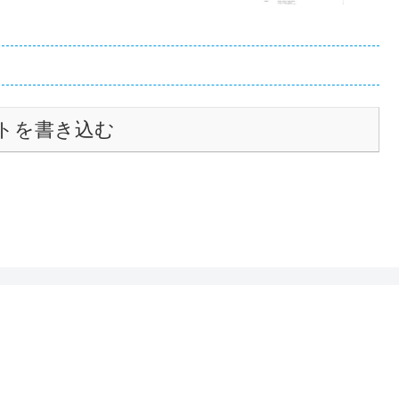
トを書き込む