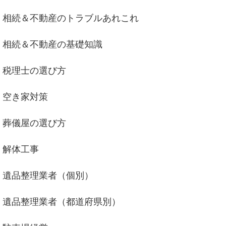
相続＆不動産のトラブルあれこれ
相続＆不動産の基礎知識
税理士の選び方
空き家対策
葬儀屋の選び方
解体工事
遺品整理業者（個別）
遺品整理業者（都道府県別）