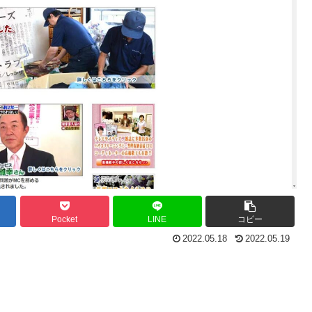
Pocket
LINE
コピー
2022.05.18
2022.05.19