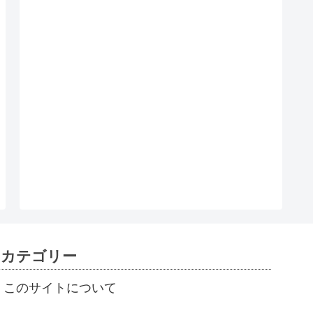
カテゴリー
このサイトについて