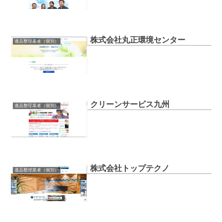
株式会社丸正環境センター
遺品整理業者（個別）
クリーンサービス九州
遺品整理業者（個別）
株式会社トップテクノ
遺品整理業者（個別）