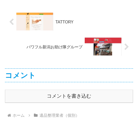
TATTORY
パワフル新潟お助け隊グループ
コメント
コメントを書き込む
ホーム
遺品整理業者（個別）