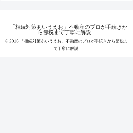
「相続対策あいうえお」不動産のプロが手続きか
ら節税まで丁寧に解説
© 2016 「相続対策あいうえお」不動産のプロが手続きから節税ま
で丁寧に解説.