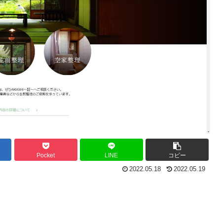
Pocket
LINE
コピー
2022.05.18
2022.05.19