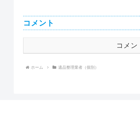
コメント
コメン
ホーム
遺品整理業者（個別）