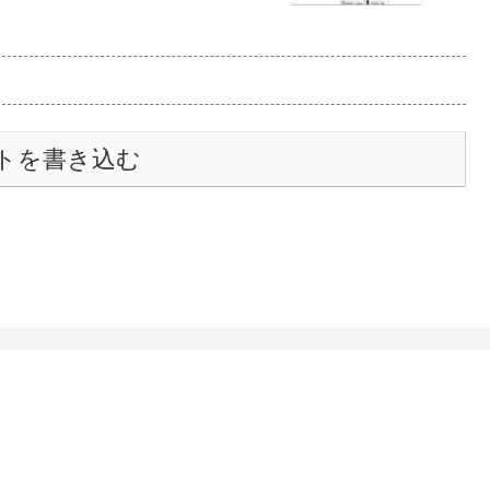
トを書き込む