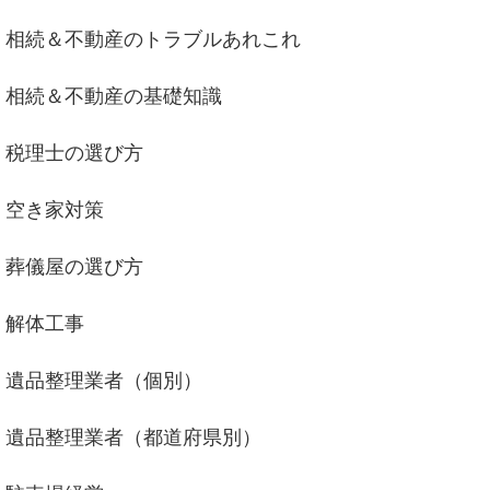
相続＆不動産のトラブルあれこれ
相続＆不動産の基礎知識
税理士の選び方
空き家対策
葬儀屋の選び方
解体工事
遺品整理業者（個別）
遺品整理業者（都道府県別）