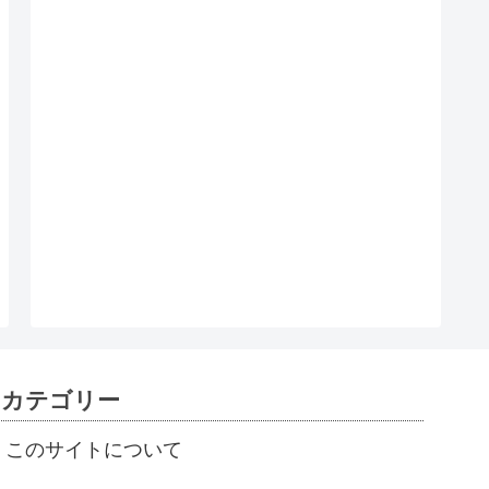
カテゴリー
このサイトについて