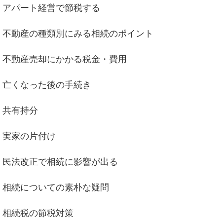
アパート経営で節税する
不動産の種類別にみる相続のポイント
不動産売却にかかる税金・費用
亡くなった後の手続き
共有持分
実家の片付け
民法改正で相続に影響が出る
相続についての素朴な疑問
相続税の節税対策