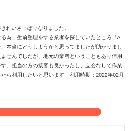
がきれいさっぱりなりました。
なる為、生前整理をする業者を探していたところ『A
た。本当にどうしようかと思ってましたが助かりまし
えませんでしたが、地元の業者ということもあり信用
です。担当の方の接客も良かったし、立会なしで作業
ら利用したいと思います。利用時期：2022年02月