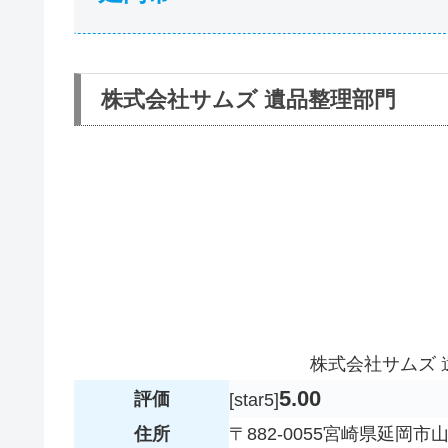
株式会社サムズ 遺品整理部門
株式会社サムズ
5.00
評価
[star5]
住所
〒882-0055宮崎県延岡市山