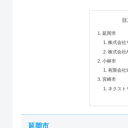
目
延岡市
株式会社
株式会社A
小林市
有限会社
宮崎市
ネクスト
延岡市