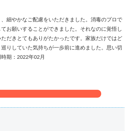
。
り、細やかなご配慮をいただきました。消毒のプロで
してお願いすることができました。それなのに覚悟し
いただきとてもありがたかったです。家族だけではど
々巡りしていた気持ちが一歩前に進めました。思い切
期：2022年02月