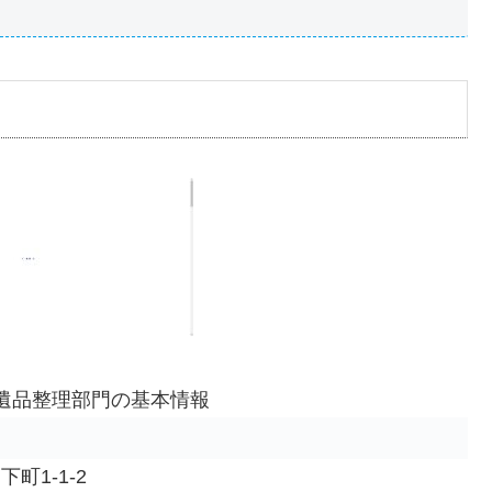
 遺品整理部門の基本情報
下町1-1-2