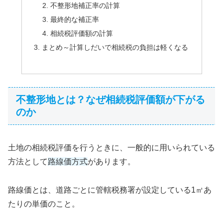
不整形地補正率の計算
最終的な補正率
相続税評価額の計算
まとめ～計算しだいで相続税の負担は軽くなる
不整形地とは？なぜ相続税評価額が下がる
のか
土地の相続税評価を行うときに、一般的に用いられている
方法として
路線価方式
があります。
路線価とは、道路ごとに管轄税務署が設定している1㎡あ
たりの単価のこと。