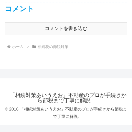
コメント
コメントを書き込む
ホーム
相続税の節税対策
「相続対策あいうえお」不動産のプロが手続きか
ら節税まで丁寧に解説
© 2016 「相続対策あいうえお」不動産のプロが手続きから節税ま
で丁寧に解説.