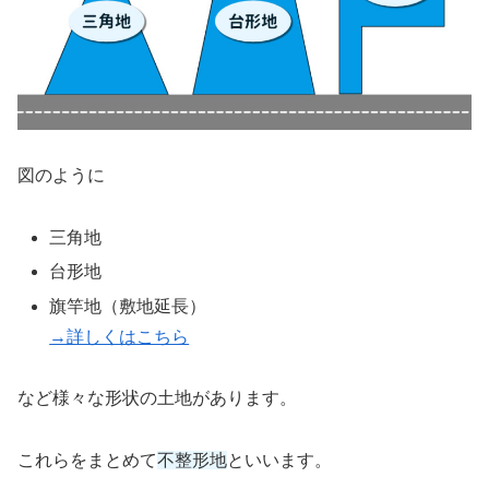
図のように
三角地
台形地
旗竿地（敷地延長）
→詳しくはこちら
など様々な形状の土地があります。
これらをまとめて
不整形地
といいます。