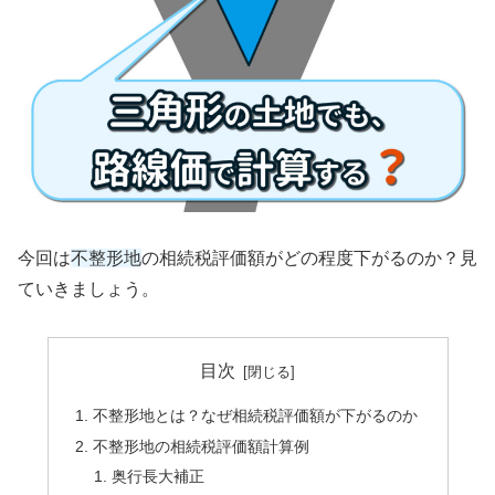
今回は
不整形地
の相続税評価額がどの程度下がるのか？見
ていきましょう。
目次
不整形地とは？なぜ相続税評価額が下がるのか
不整形地の相続税評価額計算例
奥行長大補正