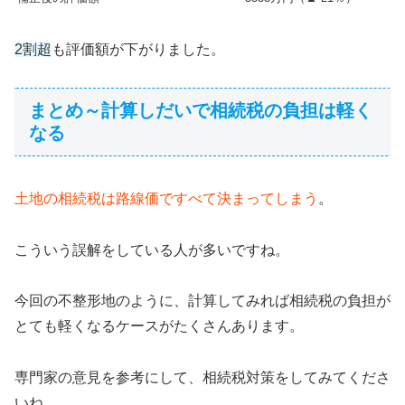
2割超
も評価額が下がりました。
まとめ～計算しだいで相続税の負担は軽く
なる
土地の相続税は路線価ですべて決まってしまう
。
こういう誤解をしている人が多いですね。
今回の不整形地のように、計算してみれば相続税の負担が
とても軽くなるケースがたくさんあります。
専門家の意見を参考にして、相続税対策をしてみてくださ
いね。