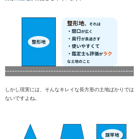
しかし現実には、そんなキレイな長方形の土地ばかりでは
ないですよね。